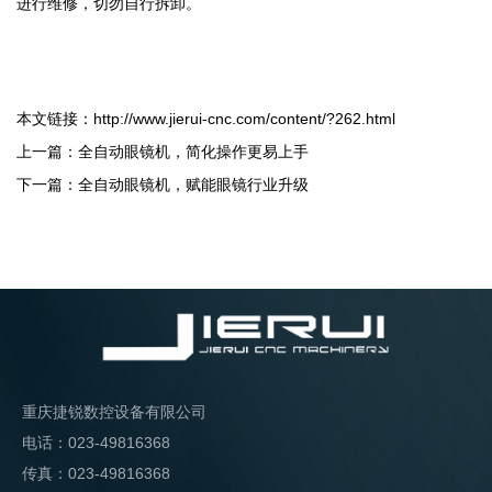
进行维修，切勿自行拆卸。
本文链接：
http://www.jierui-cnc.com/content/?262.html
上一篇：
全自动眼镜机，简化操作更易上手
下一篇：
全自动眼镜机，赋能眼镜行业升级
重庆捷锐数控设备有限公司
电话：023-49816368
传真：023-49816368