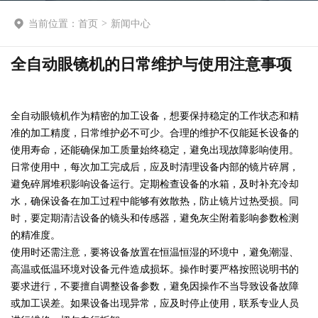
当前位置：
首页
>
新闻中心
全自动眼镜机的日常维护与使用注意事项
全自动眼镜机作为精密的加工设备，想要保持稳定的工作状态和精
准的加工精度，日常维护必不可少。合理的维护不仅能延长设备的
使用寿命，还能确保加工质量始终稳定，避免出现故障影响使用。
日常使用中，每次加工完成后，应及时清理设备内部的镜片碎屑，
避免碎屑堆积影响设备运行。定期检查设备的水箱，及时补充冷却
水，确保设备在加工过程中能够有效散热，防止镜片过热受损。同
时，要定期清洁设备的镜头和传感器，避免灰尘附着影响参数检测
的精准度。
使用时还需注意，要将设备放置在恒温恒湿的环境中，避免潮湿、
高温或低温环境对设备元件造成损坏。操作时要严格按照说明书的
要求进行，不要擅自调整设备参数，避免因操作不当导致设备故障
或加工误差。如果设备出现异常，应及时停止使用，联系专业人员